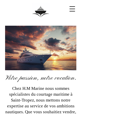
Votre passion, notre vocation.
Chez H.M Marine nous sommes
spécialistes du courtage maritime à
Saint-Tropez, nous mettons notre
expertise au service de vos ambitions
nautiques. Que vous souhaitiez vendre,