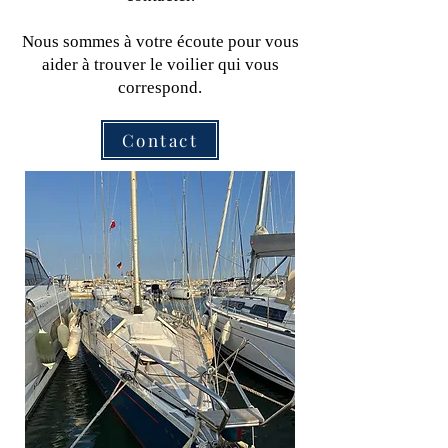
Nous sommes à votre écoute pour vous
aider à trouver le voilier qui vous
correspond.
Contact