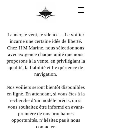
La mer, le vent, le silence… Le voilier
incarne une certaine idée de liberté.
Chez H M Marine, nous sélectionnons
avec exigence chaque unité que nous
proposons à la vente, en privilégiant la
qualité, la fiabilité et l’expérience de
navigation.
Nos voiliers seront bientôt disponibles
en ligne. En attendant, si vous êtes à la
recherche d’un modèle précis, ou si
vous souhaitez être informé en avant-
première de nos prochaines
opportunités, n’hésitez pas à nous
contacter.