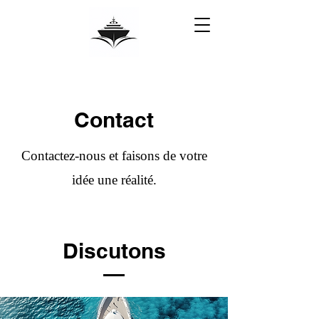
Contact
Contactez-nous et faisons de votre
idée une réalité.
Discutons