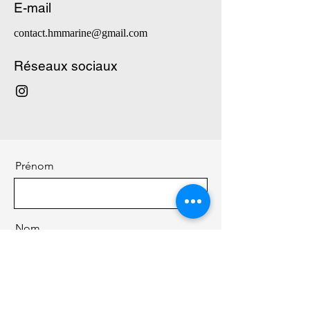
E-mail
contact.hmmarine@gmail.com
Réseaux sociaux
Prénom
Nom
E-mail