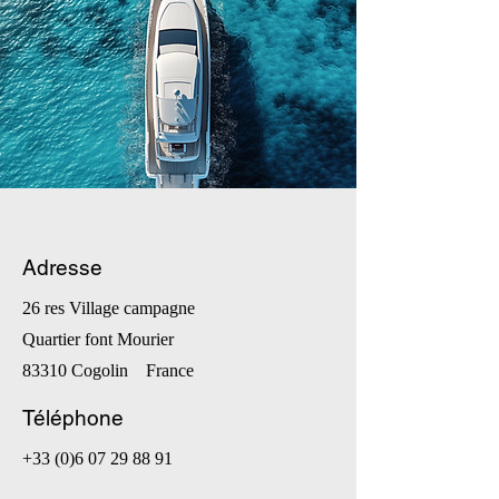
Adresse
26 res Village campagne
Quartier font Mourier
83310 Cogolin France
Téléphone
+33 (0)6 07 29 88 91