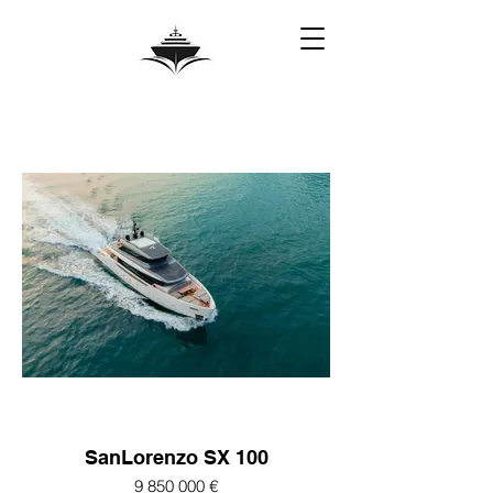
SanLorenzo SX 100
9 850 000 €