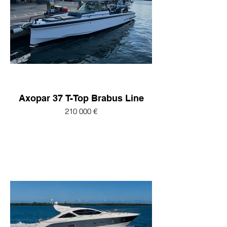
Axopar 37 T-Top Brabus Line
210 000 €