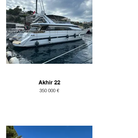
Akhir 22
350 000 €