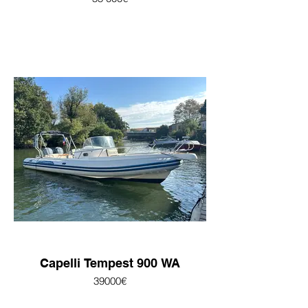
Capelli Tempest 900 WA
39000€