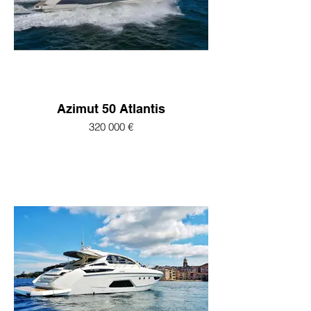
Azimut 50 Atlantis
320 000 €