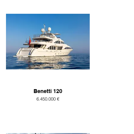
Benetti 120
6.450.000 €