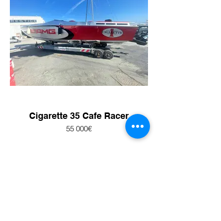
Cigarette 35 Cafe Racer
55 000€