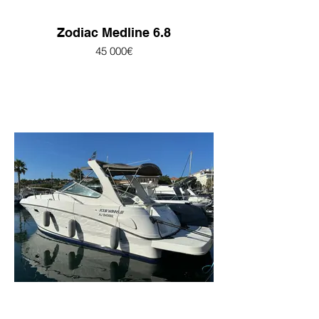
Zodiac Medline 6.8
45 000€