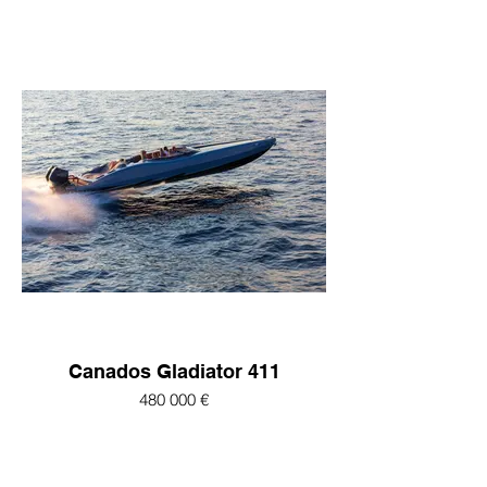
Canados Gladiator 411
480 000 €