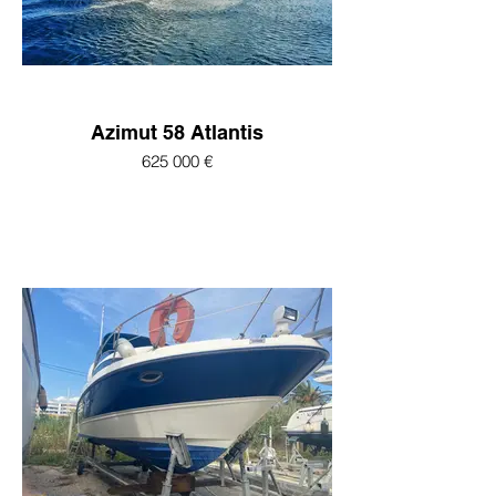
Azimut 58 Atlantis
625 000 €