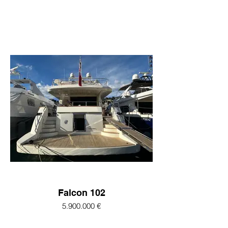
Falcon 102
5.900.000 €