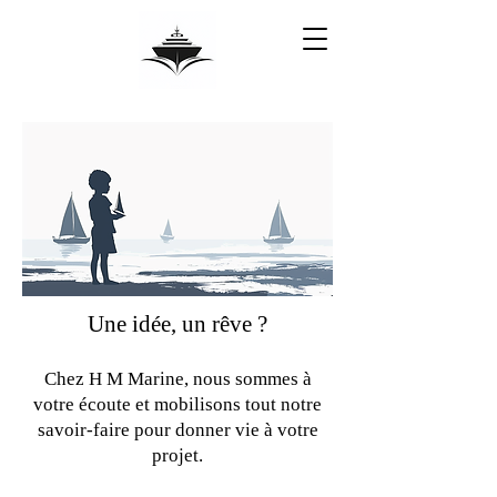
Une idée, un rêve ?
Chez H M Marine, nous sommes à
votre écoute et mobilisons tout notre
savoir-faire pour donner vie à votre
projet.